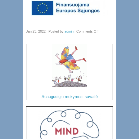
Jan 23, 2022 | Posted by
admin
|
Comments Off
Suaugusiųjų mokymosi savaitė