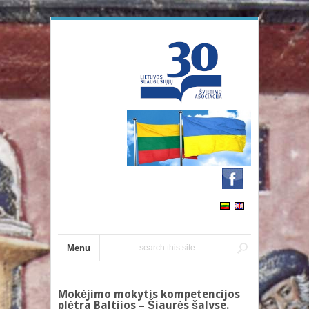
Menu
Mokėjimo mokytis kompetencijos
plėtra Baltijos – Šiaurės šalyse.