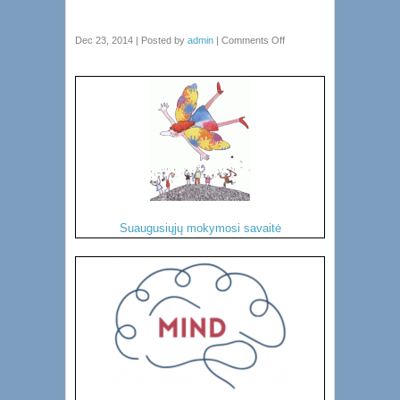
Dec 23, 2014 | Posted by
admin
|
Comments Off
Suaugusiųjų mokymosi savaitė