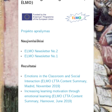
ELMO)
Projekto aprašymas
Naujienlaiškiai
ELMO Newsletter No.2
ELMO Newsletter No.1
Rezultatai
Emotions in the Classroom and Social
Interaction (ELMO LTTA Content Summary,
Madrid, November 2019)
Increasing learning motivation through
emotional learning (ELMO LTTA Content
Summary, Hannover, June 2019)