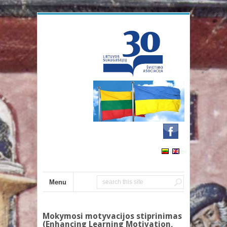
Menu
Mokymosi motyvacijos stiprinimas
(Enhancing Learning Motivation,