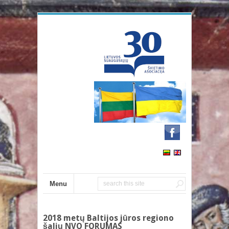
Menu
2018 metų Baltijos jūros regiono
šalių NVO FORUMAS